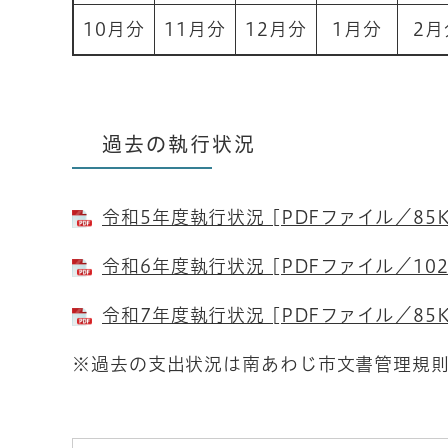
10月分
11月分
12月分
1月分
2
過去の執行状況
令和5年度執行状況 [PDFファイル／85K
令和6年度執行状況 [PDFファイル／102
令和7年度執行状況 [PDFファイル／85K
※過去の支出状況は南あわじ市文書管理規則