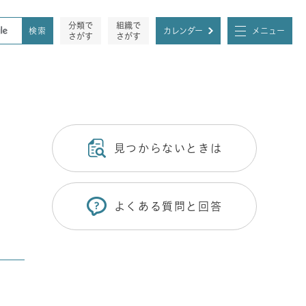
分類で
組織で
カレンダー
メニュー
さがす
さがす
見つからないときは
よくある質問と回答