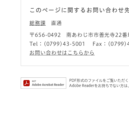
このページに関するお問い合わせ
総務課
直通
〒656-0492
南あわじ市市善光寺22番
Tel：(0799)43-5001
Fax：(0799)
お問い合わせはこちらから
PDF形式のファイルをご覧いただく場合
Adobe Readerをお持ちでな