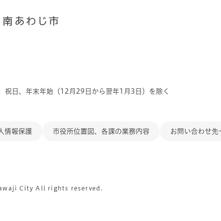
、祝日、年末年始（12月29日から翌年1月3日）を除く
人情報保護
市役所位置図、各課の業務内容
お問い合わせ先
aji City All rights reserved.