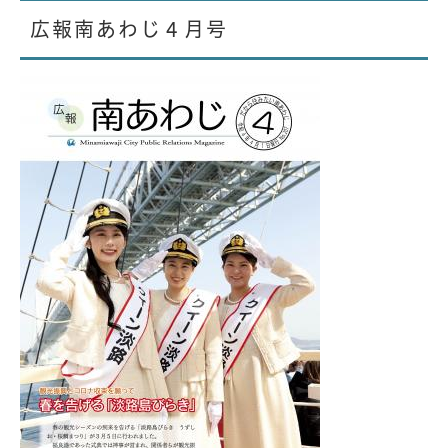
広報南あわじ４月号