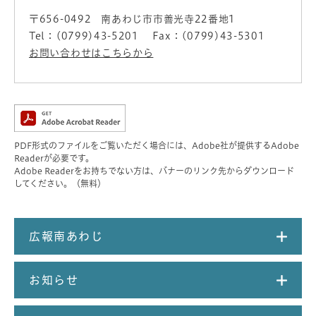
〒656-0492
南あわじ市市善光寺22番地1
Tel：(0799)43-5201
Fax：(0799)43-5301
お問い合わせはこちらから
PDF形式のファイルをご覧いただく場合には、Adobe社が提供するAdobe
Readerが必要です。
Adobe Readerをお持ちでない方は、バナーのリンク先からダウンロード
してください。（無料）
広報南あわじ
お知らせ