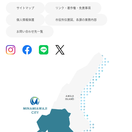
サイトマップ
リンク・著作権・免責事項
個人情報保護
市役所位置図、各課の業務内容
お問い合わせ先一覧