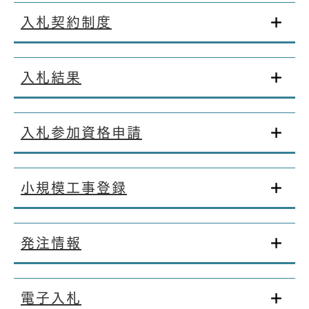
入札契約制度
入札結果
入札参加資格申請
小規模工事登録
発注情報
電子入札