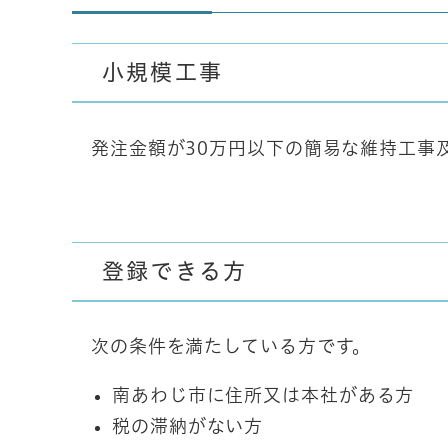
小規模工事
発注金額が30万円以下の簡易な維持工事
登録できる方
次の条件を満たしている方です。
南あわじ市に住所又は本社がある方
税の滞納がない方