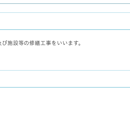
及び施設等の修繕工事をいいます。