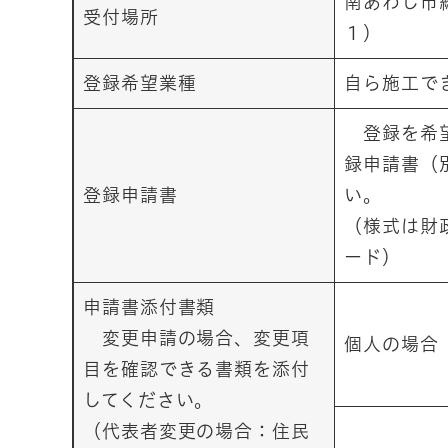
南あわじ市
受付場所
１）
登録希望業種
自ら施工で
登録を希望
録申請書（
登録申請書
い。
（様式は財
ード）
申請書添付書類
変更申請の場合、変更項
個人の場合
目を確認できる書類を添付
してください。
（代表者変更の場合：住民