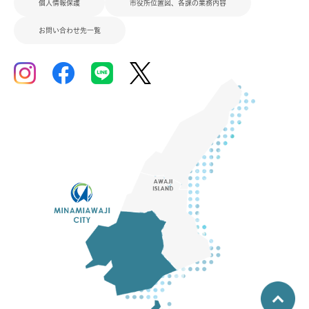
個人情報保護
市役所位置図、各課の業務内容
お問い合わせ先一覧