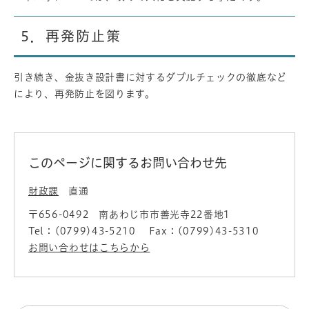
5．再発防止策
引き続き、金抜き設計書に対するダブルチェックの徹底など
により、再発防止を図ります。
このページに関するお問い合わせ先
財政課
直通
〒656-0492
南あわじ市市善光寺22番地1
Tel：(0799)43-5210
Fax：(0799)43-5310
お問い合わせはこちらから