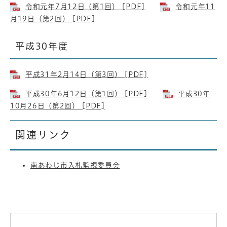
令和元年7月12日（第1回） [PDF]
令和元年11
月19日（第2回） [PDF]
平成30年度
平成31年2月14日（第3回） [PDF]
平成30年6月12日（第1回） [PDF]
平成30年
10月26日（第2回） [PDF]
関連リンク
南あわじ市入札監視委員会