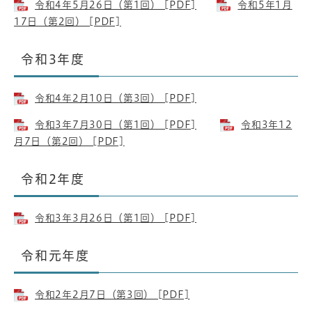
令和4年5月26日（第1回） [PDF]
令和5年1月
17日（第2回） [PDF]
令和3年度
令和4年2月10日（第3回） [PDF]
令和3年7月30日（第1回） [PDF]
​
令和3年12
月7日（第2回） [PDF]
令和2年度
令和3年3月26日（第1回） [PDF]
令和元年度
令和2年2月7日（第3回） [PDF]