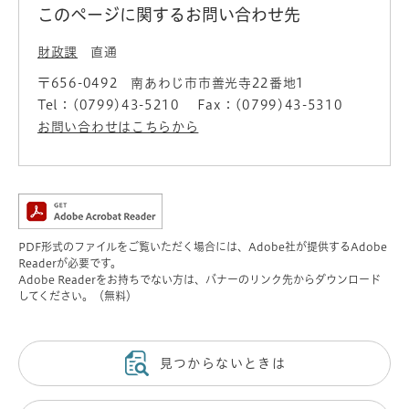
このページに関するお問い合わせ先
財政課
直通
〒656-0492
南あわじ市市善光寺22番地1
Tel：(0799)43-5210
Fax：(0799)43-5310
お問い合わせはこちらから
PDF形式のファイルをご覧いただく場合には、Adobe社が提供するAdobe
Readerが必要です。
Adobe Readerをお持ちでない方は、バナーのリンク先からダウンロード
してください。（無料）
見つからないときは