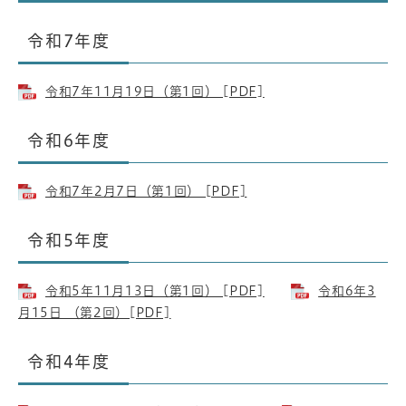
令和7年度
令和7年11月19日（第1回） [PDF]
令和6年度
令和7年2月7日（第1回） [PDF]
​令和5年度
令和5年11月13日（第1回） [PDF]
令和6年3
月15日 （第2回）[PDF]
令和4年度