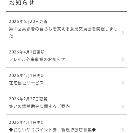
お知らせ
2026年6月20日更新
第２回高齢者の暮らしを支える意見交換会を開催しまし
た
2026年4月1日更新
フレイル外来事業のお知らせ
2026年4月1日更新
在宅福祉サービス
2026年2月27日更新
集いの場補助金に関するご案内
2025年4月1日更新
◆おもいやりポイント券 新規取扱店募集◆