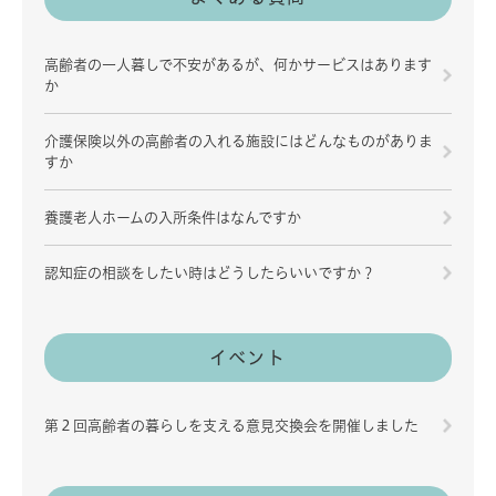
高齢者の一人暮しで不安があるが、何かサービスはあります
か
介護保険以外の高齢者の入れる施設にはどんなものがありま
すか
養護老人ホームの入所条件はなんですか
認知症の相談をしたい時はどうしたらいいですか？
イベント
第２回高齢者の暮らしを支える意見交換会を開催しました