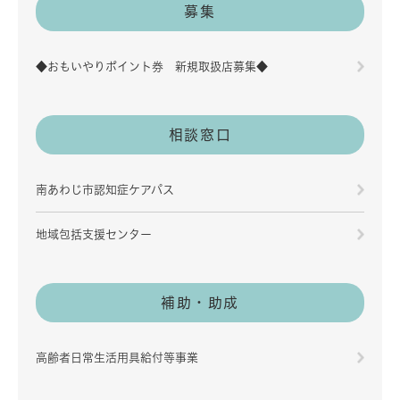
募集
◆おもいやりポイント券 新規取扱店募集◆
相談窓口
南あわじ市認知症ケアパス
地域包括支援センター
補助・助成
高齢者日常生活用具給付等事業