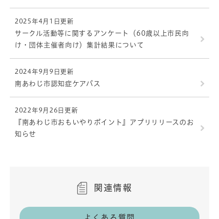
2025年4月1日更新
サークル活動等に関するアンケート（60歳以上市民向
け・団体主催者向け）集計結果について
2024年9月9日更新
南あわじ市認知症ケアパス
2022年9月26日更新
『南あわじ市おもいやりポイント』アプリリリースのお
知らせ
関連情報
よくある質問