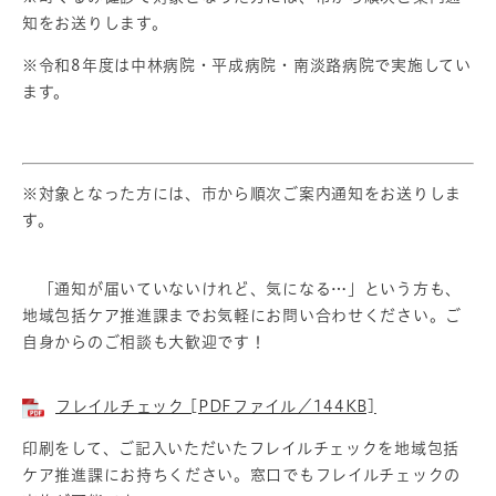
知をお送りします。
※令和8年度は中林病院・平成病院・南淡路病院で実施してい
ます。
※対象となった方には、市から順次ご案内通知をお送りしま
す。
「通知が届いていないけれど、気になる…」という方も、
地域包括ケア推進課までお気軽にお問い合わせください。ご
自身からのご相談も大歓迎です！
フレイルチェック [PDFファイル／144KB]
印刷をして、ご記入いただいたフレイルチェックを地域包括
ケア推進課にお持ちください。窓口でもフレイルチェックの