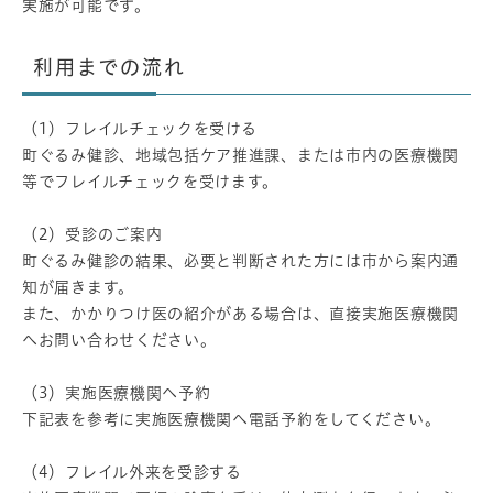
実施が可能です。
利用までの流れ
（1）フレイルチェックを受ける
町ぐるみ健診、地域包括ケア推進課、または市内の医療機関
等でフレイルチェックを受けます。
（2）受診のご案内
町ぐるみ健診の結果、必要と判断された方には市から案内通
知が届きます。
また、かかりつけ医の紹介がある場合は、直接実施医療機関
へお問い合わせください。
（3）実施医療機関へ予約
下記表を参考に実施医療機関へ電話予約をしてください。
（4）フレイル外来を受診する