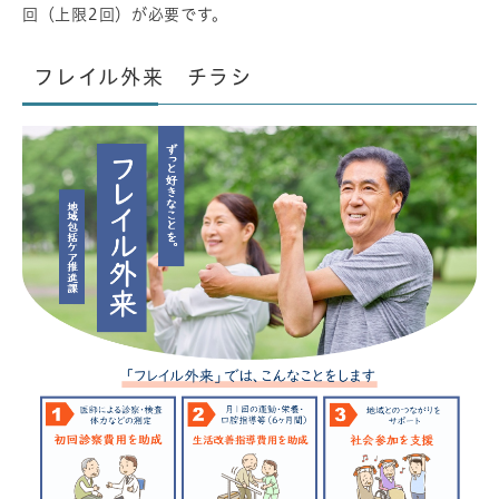
回（上限2回）が必要です。
フレイル外来 チラシ