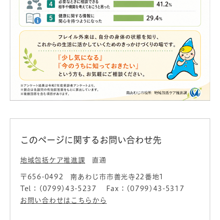
このページに関するお問い合わせ先
地域包括ケア推進課
直通
〒656-0492
南あわじ市市善光寺22番地1
Tel：(0799)43-5237
Fax：(0799)43-5317
お問い合わせはこちらから