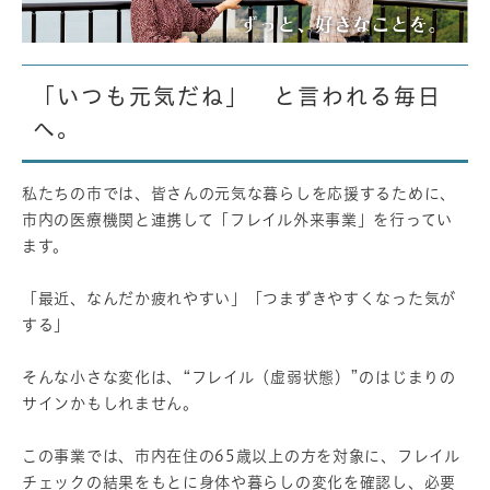
「いつも元気だね」 と言われる毎日
へ。
私たちの市では、皆さんの元気な暮らしを応援するために、
市内の医療機関と連携して「フレイル外来事業」を行ってい
ます。
「最近、なんだか疲れやすい」「つまずきやすくなった気が
する」
そんな小さな変化は、“フレイル（虚弱状態）”のはじまりの
サインかもしれません。
この事業では、市内在住の65歳以上の方を対象に、フレイル
チェックの結果をもとに身体や暮らしの変化を確認し、必要