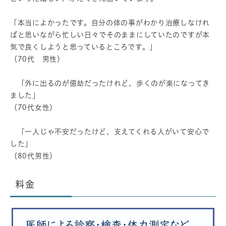
「本当によかったです。自分の体の事がわかり治療しなけれ
ばと思いながら忙しい日々でそのままにしていたのですが本
気で良くしようと思っているところです。」
（70代 男性）
「外に出るのが億劫だったけれど、歩くのが楽になってき
ました」
（70代女性）
「一人じゃ不安だったけど、支えてくれる人がいて安心で
した」
（80代男性）
料金