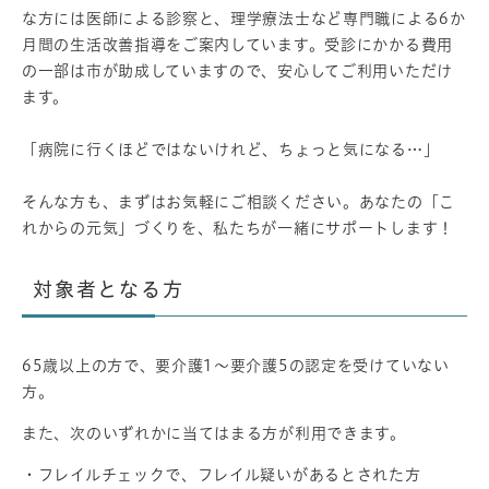
な方には医師による診察と、理学療法士など専門職による6か
月間の生活改善指導をご案内しています。受診にかかる費用
の一部は市が助成していますので、安心してご利用いただけ
ます。
「病院に行くほどではないけれど、ちょっと気になる…」
そんな方も、まずはお気軽にご相談ください。あなたの「こ
れからの元気」づくりを、私たちが一緒にサポートします！
対象者となる方
65歳以上の方で、要介護1～要介護5の認定を受けていない
方。
また、次のいずれかに当てはまる方が利用できます。
・フレイルチェックで、フレイル疑いがあるとされた方