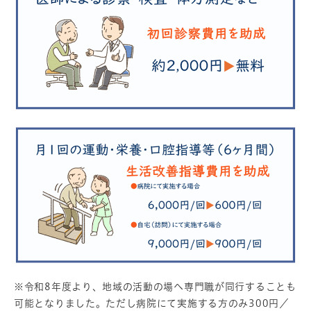
※令和8年度より、地域の活動の場へ専門職が同行することも
可能となりました。ただし病院にて実施する方のみ300円／