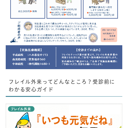
フレイル外来ってどんなところ？受診前に
わかる安心ガイド