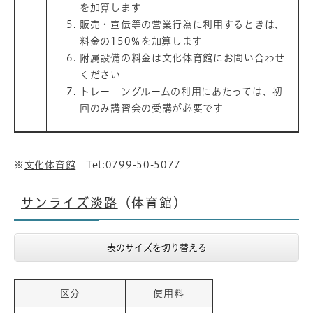
を加算します
販売・宣伝等の営業行為に利用するときは、
料金の150％を加算します
附属設備の料金は文化体育館にお問い合わせ
ください
トレーニングルームの利用にあたっては、初
回のみ講習会の受講が必要です
※
文化体育館
Tel:0799-50-5077
サンライズ淡路
（体育館）
表のサイズを切り替える
区分
使用料