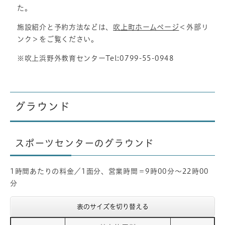
た。
施設紹介と予約方法などは、
吹上町ホームページ
＜外部リ
ンク＞
をご覧ください。
※吹上浜野外教育センターTel:0799-55-0948
グラウンド
スポーツセンターのグラウンド
1時間あたりの料金／1面分、営業時間＝9時00分～22時00
分
表のサイズを切り替える