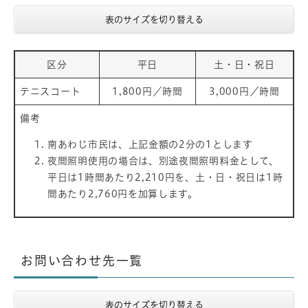
表のサイズを切り替える
区分
平日
土・日・祝日
テニスコート
1,800円／時間
3,000円／時間
備考
南あわじ市民は、上記金額の2分の1とします
夜間照明使用の場合は、別途夜間照明料金として、
平日は1時間あたり2,210円を、土・日・祝日は1時
間あたり2,760円を加算します。
お問い合わせ先一覧
表のサイズを切り替える