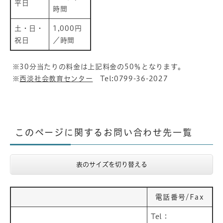
平日
時間
土・日・
1,000円
祝日
／時間
※30分当たりの料金は上記料金の50％となります。
※
西淡社会教育センター
Tel:0799-36-2027
このページに関するお問い合わせ先一覧
表のサイズを切り替える
電話番号/Fax
Tel：