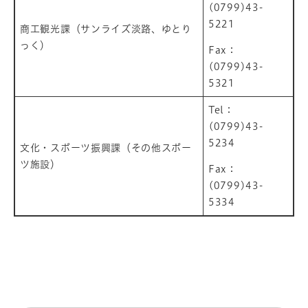
(0799)43-
5221
商工観光課（サンライズ淡路、ゆとり
っく）
Fax：
(0799)43-
5321
Tel：
(0799)43-
5234
文化・スポーツ振興課（その他スポー
ツ施設）
Fax：
(0799)43-
5334