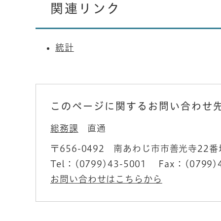
関連リンク
統計
このページに関するお問い合わせ
総務課
直通
〒656-0492
南あわじ市市善光寺22番
Tel：(0799)43-5001
Fax：(0799)
お問い合わせはこちらから