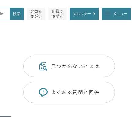
分類で
組織で
カレンダー
メニュー
さがす
さがす
見つからないときは
よくある質問と回答