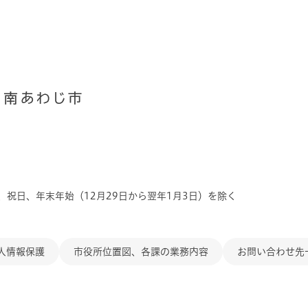
、祝日、年末年始（12月29日から翌年1月3日）を除く
人情報保護
市役所位置図、各課の業務内容
お問い合わせ先