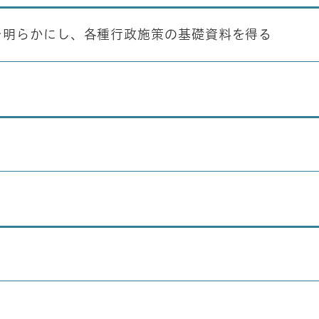
を明らかにし、各種行政施策の基礎資料を得る