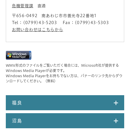
危機管理課
直通
〒656-0492
南あわじ市市善光寺22番地1
Tel：(0799)43-5203
Fax：(0799)43-5303
お問い合わせはこちらから
WMV形式のファイルをご覧いただく場合には、Microsoft社が提供する
Windows Media Playerが必要です。
Windows Media Playerをお持ちでない方は、バナーのリンク先からダウ
ンロードしてください。（無料）
福良
沼島