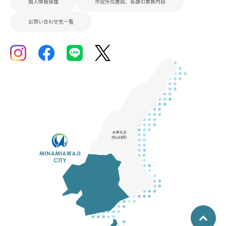
個人情報保護
市役所位置図、各課の業務内容
お問い合わせ先一覧