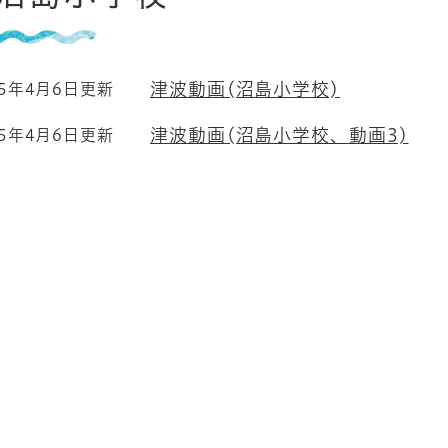
津波動画(沼島小学校)
15年4月6日更新
津波動画(沼島小学校、動画3)
15年4月6日更新