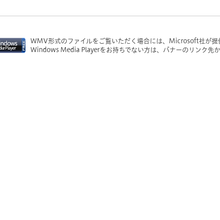
WMV形式のファイルをご覧いただく場合には、Microsoft社が提供するW
Windows Media Playerをお持ちでない方は、バナーのリ