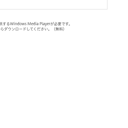
indows Media Playerが必要です。
ンク先からダウンロードしてください。（無料）