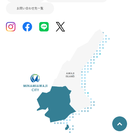
お問い合わせ先一覧