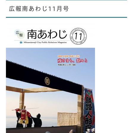
広報南あわじ11月号