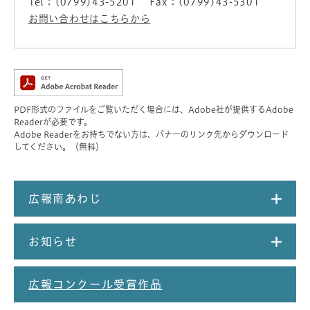
Tel：(0799)43-5201
Fax：(0799)43-5301
お問い合わせはこちらから
PDF形式のファイルをご覧いただく場合には、Adobe社が提供するAdobe
Readerが必要です。
Adobe Readerをお持ちでない方は、バナーのリンク先からダウンロード
してください。（無料）
広報南あわじ
お知らせ
広報コンクール受賞作品