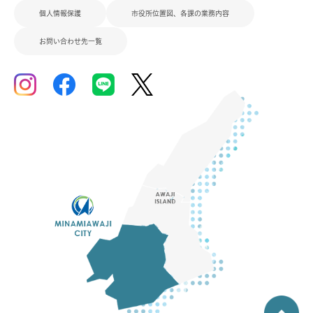
個人情報保護
市役所位置図、各課の業務内容
お問い合わせ先一覧