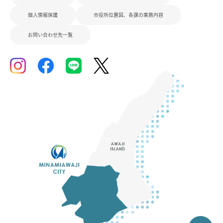
個人情報保護
市役所位置図、各課の業務内容
お問い合わせ先一覧