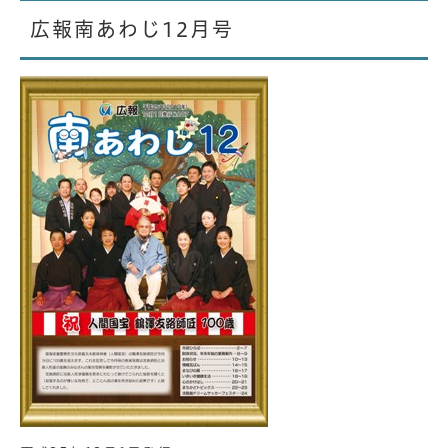
広報南あわじ12月号