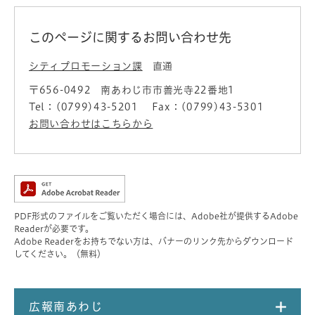
このページに関するお問い合わせ先
シティプロモーション課
直通
〒656-0492
南あわじ市市善光寺22番地1
Tel：(0799)43-5201
Fax：(0799)43-5301
お問い合わせはこちらから
PDF形式のファイルをご覧いただく場合には、Adobe社が提供するAdobe
Readerが必要です。
Adobe Readerをお持ちでない方は、バナーのリンク先からダウンロード
してください。（無料）
広報南あわじ