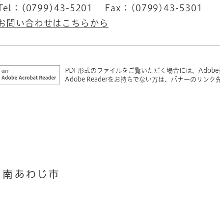
Tel：(0799)43-5201
Fax：(0799)43-5301
お問い合わせはこちらから
PDF形式のファイルをご覧いただく場合には、Adobe社が
Adobe Readerをお持ちでない方は、バナーのリ