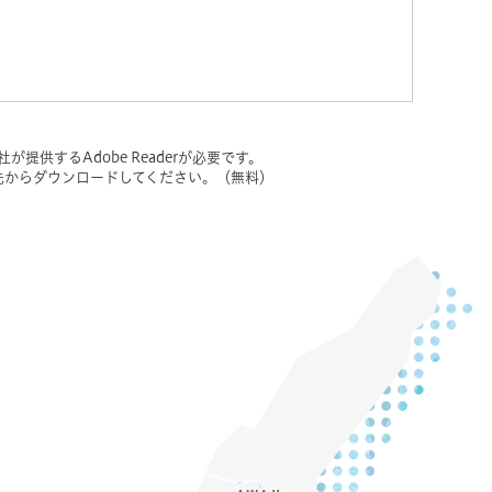
提供するAdobe Readerが必要です。
ンク先からダウンロードしてください。（無料）