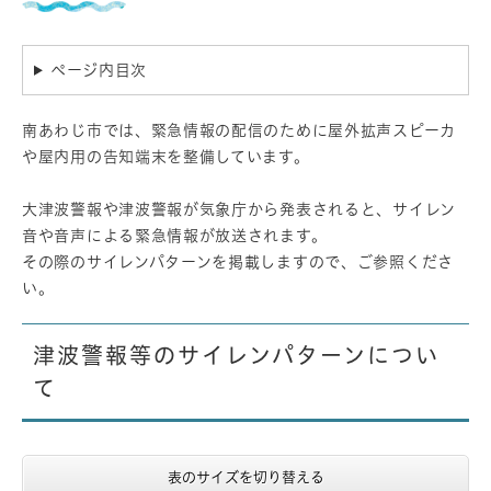
ページ内目次
南あわじ市では、緊急情報の配信のために屋外拡声スピーカ
や屋内用の告知端末を整備しています。
大津波警報や津波警報が気象庁から発表されると、サイレン
音や音声による緊急情報が放送されます。
その際のサイレンパターンを掲載しますので、ご参照くださ
い。
津波警報等のサイレンパターンについ
て
表のサイズを切り替える