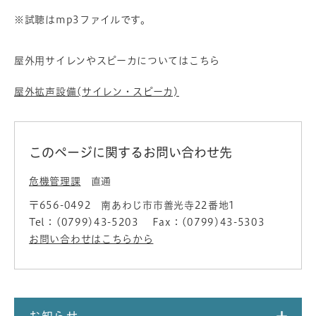
※試聴はmp3ファイルです。
屋外用サイレンやスピーカについてはこちら
屋外拡声設備(サイレン・スピーカ)
このページに関するお問い合わせ先
危機管理課
直通
〒656-0492
南あわじ市市善光寺22番地1
Tel：(0799)43-5203
Fax：(0799)43-5303
お問い合わせはこちらから