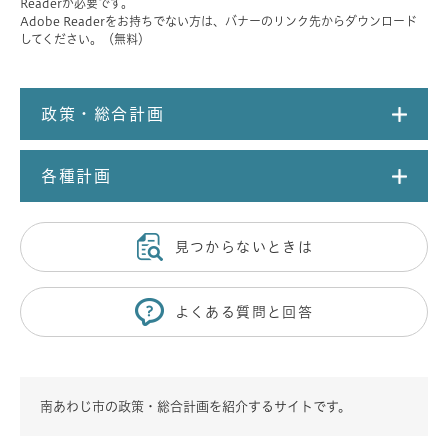
Readerが必要です。
Adobe Readerをお持ちでない方は、バナーのリンク先からダウンロード
してください。（無料）
政策・総合計画
各種計画
見つからないときは
よくある質問と回答
南あわじ市の政策・総合計画を紹介するサイトです。