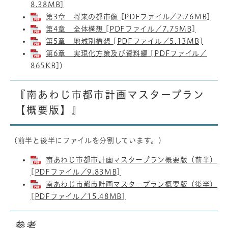
8.38MB]
第3章 将来の都市像 [PDFファイル／2.76MB]
第4章 全体構想 [PDFファイル／7.75MB]
第5章 地域別構想 [PDFファイル／5.13MB]
第6章 実現化方策及び資料編 [PDFファイル／
865KB]
）
『南あわじ市都市計画マスタープラン
【概要版】』
（前半と後半にファイルを分割しています。）
南あわじ市都市計画マスタープラン概要版（前半）
[PDFファイル／9.83MB]
南あわじ市都市計画マスタープラン概要版（後半）
[PDFファイル／15.48MB]
参考