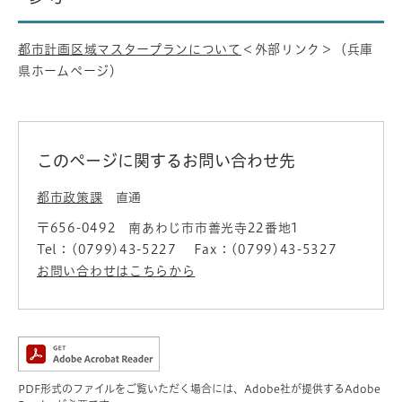
都市計画区域マスタープランについて
＜外部リンク＞
（兵庫
県ホームページ）
このページに関するお問い合わせ先
都市政策課
直通
〒656-0492
南あわじ市市善光寺22番地1
Tel：(0799)43-5227
Fax：(0799)43-5327
お問い合わせはこちらから
PDF形式のファイルをご覧いただく場合には、Adobe社が提供するAdobe