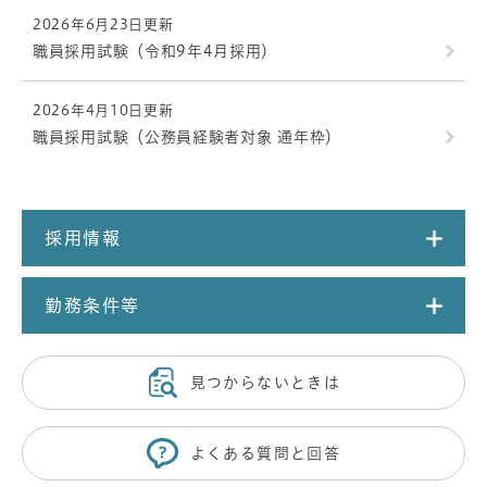
2026年6月23日更新
職員採用試験（令和9年4月採用）
2026年4月10日更新
職員採用試験（公務員経験者対象 通年枠）
採用情報
勤務条件等
見つからないときは
よくある質問と回答