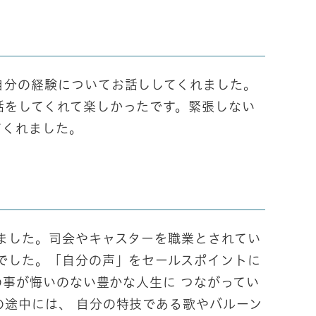
自分の経験についてお話ししてくれました。
話をしてくれて楽しかったです。緊張しない
てくれました。
ました。司会やキャスターを職業とされてい
でした。「自分の声」をセールスポイントに
の事が悔いのない豊かな人生に つながってい
途中には、 自分の特技である歌やバルーン