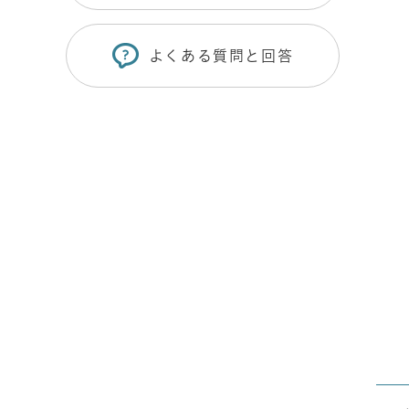
よくある質問と回答