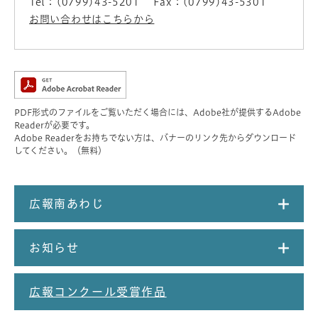
Tel：(0799)43-5201
Fax：(0799)43-5301
お問い合わせはこちらから
PDF形式のファイルをご覧いただく場合には、Adobe社が提供するAdobe
Readerが必要です。
Adobe Readerをお持ちでない方は、バナーのリンク先からダウンロード
してください。（無料）
広報南あわじ
お知らせ
広報コンクール受賞作品