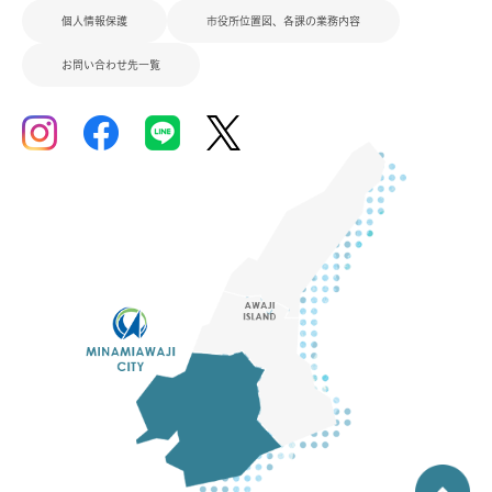
個人情報保護
市役所位置図、各課の業務内容
お問い合わせ先一覧