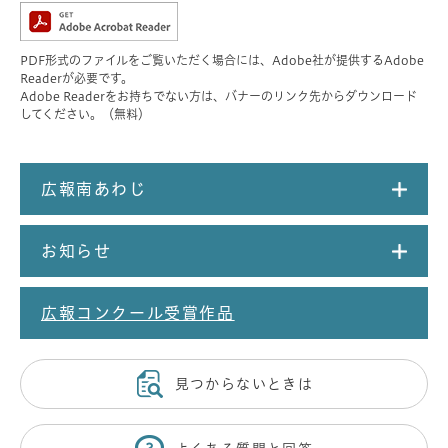
PDF形式のファイルをご覧いただく場合には、Adobe社が提供するAdobe
Readerが必要です。
Adobe Readerをお持ちでない方は、バナーのリンク先からダウンロード
してください。（無料）
広報南あわじ
お知らせ
広報コンクール受賞作品
見つからないときは