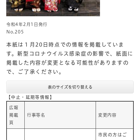
令和4年2月1日発行
No.205
本紙は１月20日時点での情報を掲載していま
す。新型コロナウイルス感染症の影響で、紙面に
掲載した内容が変更となる可能性がありますの
で、ご了承ください。
表のサイズを切り替える
【中止・延期等情報】
広報
掲載
行事等名
変更内容
頁
市民の方はご