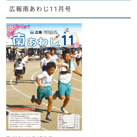
広報南あわじ11月号