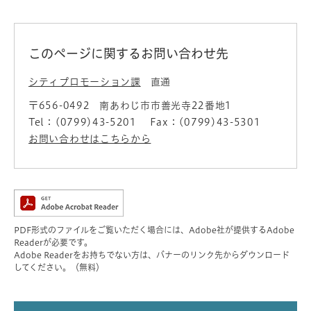
このページに関するお問い合わせ先
シティプロモーション課
直通
〒656-0492
南あわじ市市善光寺22番地1
Tel：(0799)43-5201
Fax：(0799)43-5301
お問い合わせはこちらから
PDF形式のファイルをご覧いただく場合には、Adobe社が提供するAdobe
Readerが必要です。
Adobe Readerをお持ちでない方は、バナーのリンク先からダウンロード
してください。（無料）