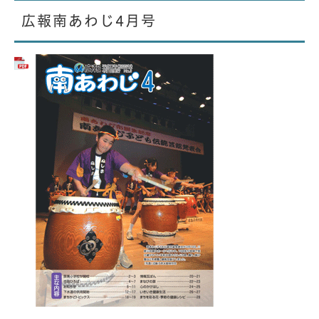
広報南あわじ4月号