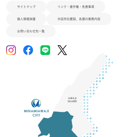
サイトマップ
リンク・著作権・免責事項
個人情報保護
市役所位置図、各課の業務内容
お問い合わせ先一覧