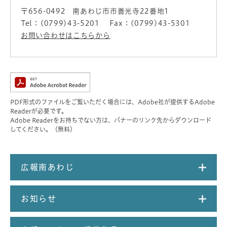
〒656-0492
南あわじ市市善光寺22番地1
Tel：(0799)43-5201
Fax：(0799)43-5301
お問い合わせはこちらから
PDF形式のファイルをご覧いただく場合には、Adobe社が提供するAdobe
Readerが必要です。
Adobe Readerをお持ちでない方は、バナーのリンク先からダウンロード
してください。（無料）
広報南あわじ
お知らせ