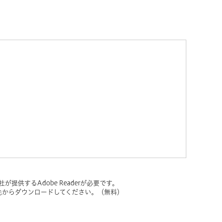
提供するAdobe Readerが必要です。
ンク先からダウンロードしてください。（無料）