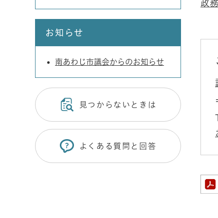
政
お知らせ
南あわじ市議会からのお知らせ
見つからないときは
よくある質問と回答