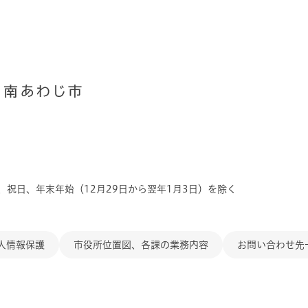
、祝日、年末年始（12月29日から翌年1月3日）を除く
人情報保護
市役所位置図、各課の業務内容
お問い合わせ先