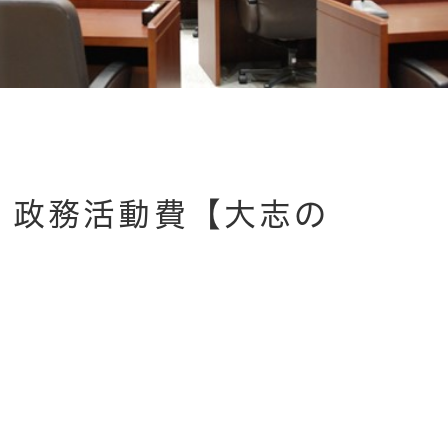
）政務活動費【大志の