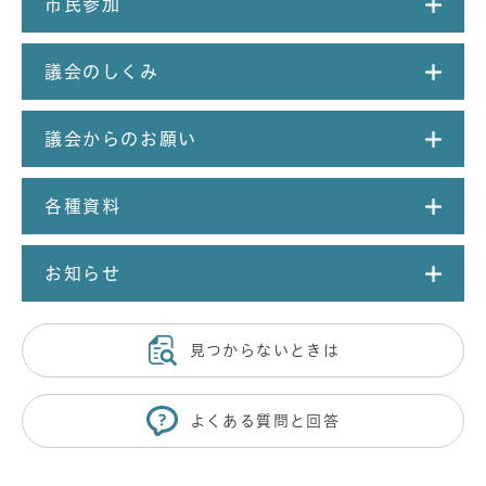
市民参加
議会のしくみ
議会からのお願い
各種資料
お知らせ
見つからないときは
よくある質問と回答