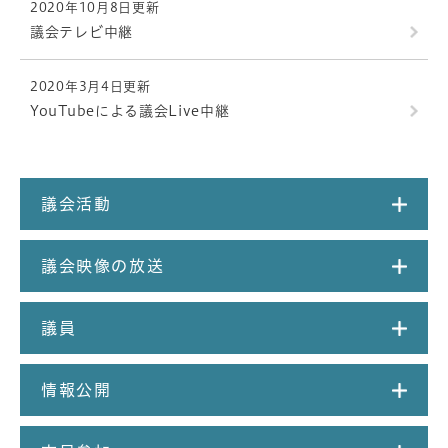
2020年10月8日更新
議会テレビ中継
2020年3月4日更新
YouTubeによる議会Live中継
議会活動
議会映像の放送
議員
情報公開