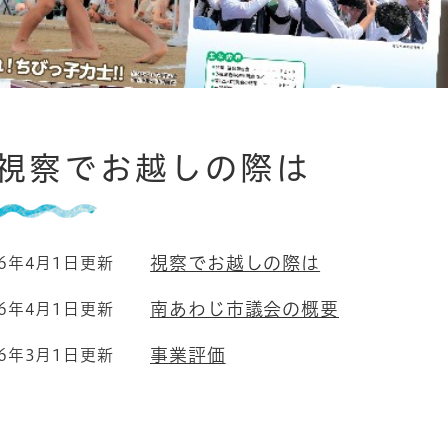
視察でお越しの際は
視察でお越しの際は
26年4月1日更新
南あわじ市議会の概要
26年4月1日更新
事業評価
26年3月1日更新