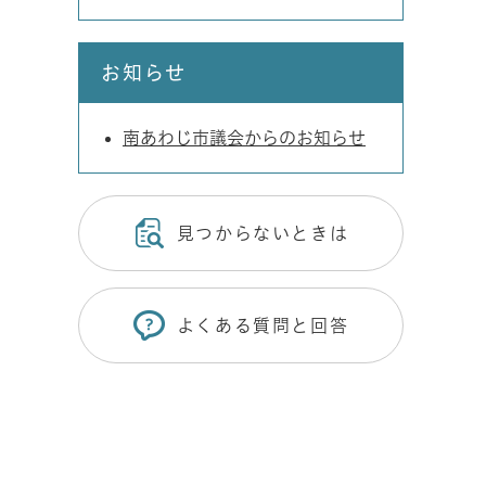
お知らせ
南あわじ市議会からのお知らせ
見つからないときは
よくある質問と回答