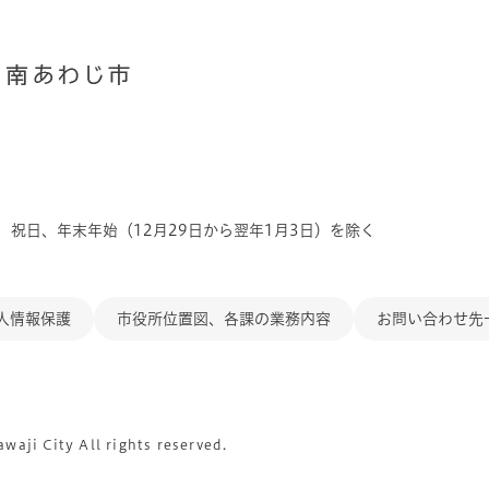
、祝日、年末年始（12月29日から翌年1月3日）を除く
人情報保護
市役所位置図、各課の業務内容
お問い合わせ先
aji City All rights reserved.