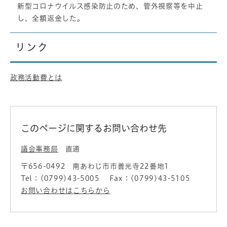
新型コロナウイルス感染防止のため、管外視察等を中止
し、全額返金した。
リンク
政務活動費とは
このページに関するお問い合わせ先
議会事務局
直通
〒656-0492
南あわじ市市善光寺22番地1
Tel：(0799)43-5005
Fax：(0799)43-5105
お問い合わせはこちらから