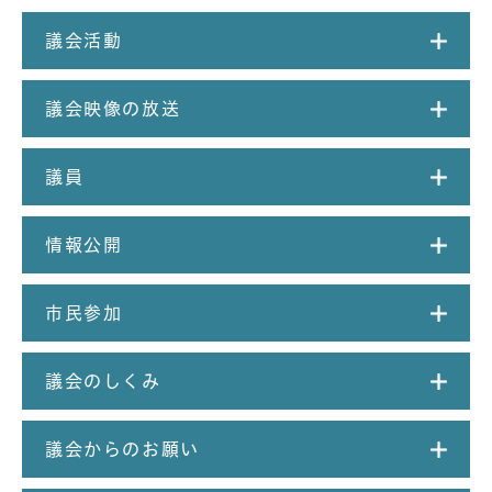
議会活動
議会映像の放送
議員
情報公開
市民参加
議会のしくみ
議会からのお願い