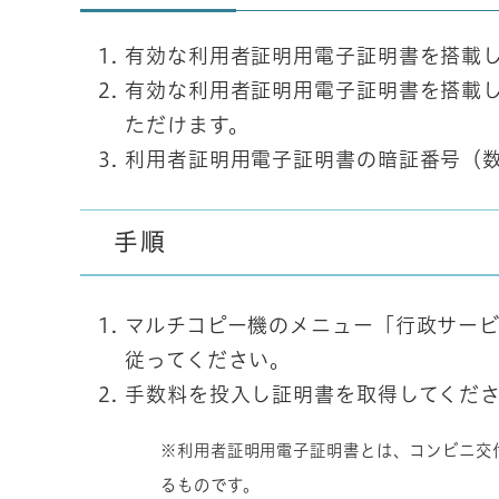
有効な利用者証明用電子証明書を搭載
有効な利用者証明用電子証明書を搭載
ただけます。
利用者証明用電子証明書の暗証番号（数
手順
マルチコピー機のメニュー「行政サー
従ってください。
手数料を投入し証明書を取得してくだ
※利用者証明用電子証明書とは、コンビニ交
るものです。