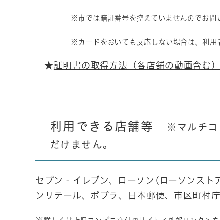
※市では暗証番号を控えていませんのでお問
※カードをおいても反応しない場合は、利用
★
証明書の取得方法（各店舗の動画含む
利用できる店舗等
※マルチコ
だけません。
セブン‐イレブン、ローソン(ローソンストア
ンリテール、ポプラ、日本郵便、市区町村