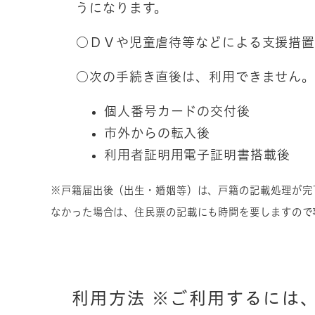
うになります。
○ＤＶや児童虐待等などによる支援措置
○次の手続き直後は、利用できません。
個人番号カードの交付後
市外からの転入後
利用者証明用電子証明書搭載後
※戸籍届出後（出生・婚姻等）は、戸籍の記載処理が完
なかった場合は、住民票の記載にも時間を要しますので
利用方法 ※ご利用するには、