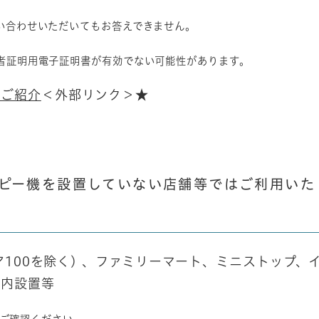
い合わせいただいてもお答えできません。
者証明用電子証明書が有効でない可能性があります。
）ご紹介
＜外部リンク＞
★
ピー機を設置していない店舗等ではご利用いた
100を除く) 、ファミリーマート、ミニストップ、
庁内設置等