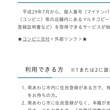
平成29年7月から、個人番号（マイナン
（コンビニ）等の店舗内にあるマルチコピ
登録証明書など）を取得できるサービスが
★
コンビニ交付
＜外部リンク＞
★
利用できる方
※1または2に
南あわじ市内に住民登録がある方で、
をお持ちの方。
南あわじ市に住民登録がなく、本籍が