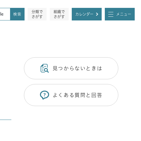
分類で
組織で
カレンダー
メニュー
さがす
さがす
見つからないときは
よくある質問と回答