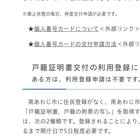
※廃止状態の場合、再度交付申請が必要です。
★
個人番号カードについて
＜外部リンク
★
個人番号カードの交付申請方法
＜外部
戸籍証明書交付の利用登録
ある方は、利用登録申請は不要です
南あわじ市に住民登録がなく、南あわじ市
「戸籍証明書、戸籍の附票の写し」を取得
は、次の2種類です。登録されることにより
るまで開庁日で5日程度必要です。