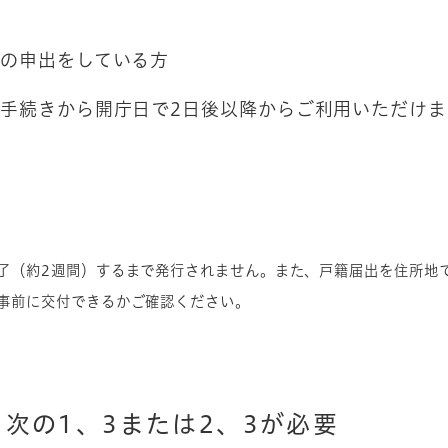
の申出をしている方
手続きから開庁日で2日後以降からご利用いただけま
了（約2週間）するまで発行されません。また、戸籍届出を住所地
事前に交付できるかご確認ください。
次の1、3または2、3が必要