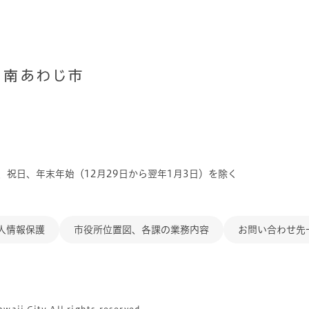
、祝日、年末年始（12月29日から翌年1月3日）を除く
人情報保護
市役所位置図、各課の業務内容
お問い合わせ先
aji City All rights reserved.