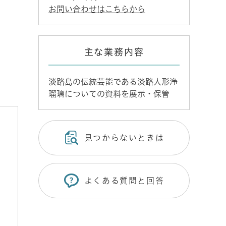
お問い合わせはこちらから
主な業務内容
淡路島の伝統芸能である淡路人形浄
瑠璃についての資料を展示・保管
見つからないときは
よくある質問と回答