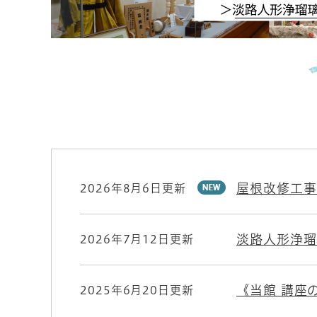
屋根改修工事
2026年8月6日更新
淡路人形浄瑠
2026年7月12日更新
《当館 講座
2025年6月20日更新