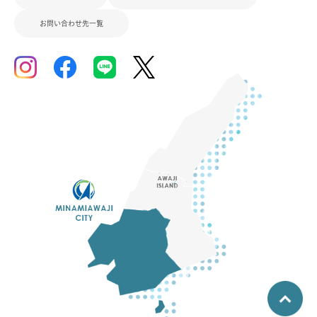
お問い合わせ先一覧