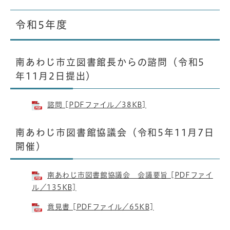
令和5年度
南あわじ市立図書館長からの諮問（令和5
年11月2日提出）
諮問 [PDFファイル／38KB]
南あわじ市図書館協議会（令和5年11月7日
開催）
南あわじ市図書館協議会 会議要旨 [PDFファイ
ル／135KB]
意見書 [PDFファイル／65KB]