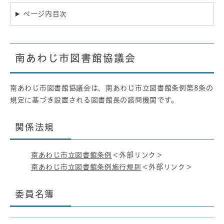
ページ内目次
南あわじ市図書館協議会
南あわじ市図書館協議会は、南あわじ市立図書館条例第8条の
規定に基づき設置される図書館長の諮問機関です。
関係法規
南あわじ市立図書館条例
＜外部リンク＞
南あわじ市立図書館条例施行規則
＜外部リンク＞
委員名簿