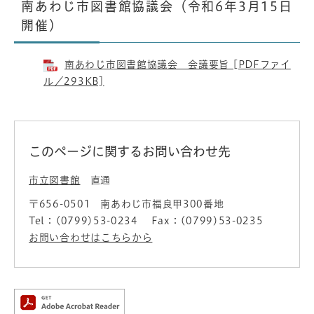
南あわじ市図書館協議会（令和6年3月15日
開催）
南あわじ市図書館協議会 会議要旨 [PDFファイ
ル／293KB]
このページに関するお問い合わせ先
市立図書館
直通
〒656-0501
南あわじ市福良甲300番地
Tel：(0799)53-0234
Fax：(0799)53-0235
お問い合わせはこちらから