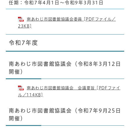
任期：令和7年4月1日～令和9年3月31日
南あわじ市図書館協議会委員 [PDFファイル／
23KB]
令和7年度
南あわじ市図書館協議会（令和8年3月12日
開催）
南あわじ市図書館協議会 会議要旨 [PDFファイ
ル／114KB]
南あわじ市図書館協議会（令和7年9月25日
開催）