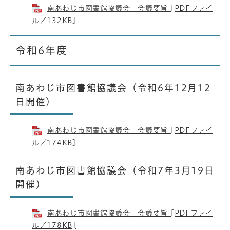
南あわじ市図書館協議会 会議要旨 [PDFファイ
ル／132KB]
令和6年度
南あわじ市図書館協議会（令和6年12月12
日開催）
南あわじ市図書館協議会 会議要旨 [PDFファイ
ル／174KB]
南あわじ市図書館協議会（令和7年3月19日
開催）
南あわじ市図書館協議会 会議要旨 [PDFファイ
ル／178KB]