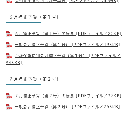
令和８年度特別会計予算書 [PDFファイル／4.62MB]
６月補正予算（第１号）
６月補正予算（第１号）の概要 [PDFファイル／80KB]
一般会計補正予算（第１号） [PDFファイル／493KB]
介護保険特別会計補正予算（第１号） [PDFファイル／
343KB]
７月補正予算（第２号）
７月補正予算（第２号）の概要 [PDFファイル／37KB]
一般会計補正予算（第２号） [PDFファイル／268KB]