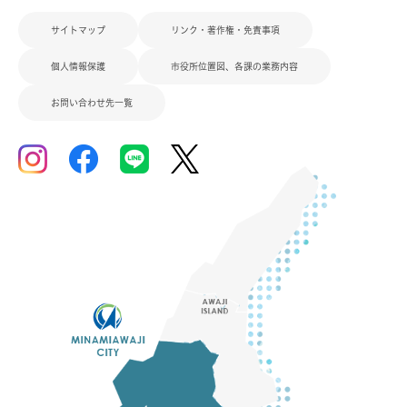
サイトマップ
リンク・著作権・免責事項
個人情報保護
市役所位置図、各課の業務内容
お問い合わせ先一覧