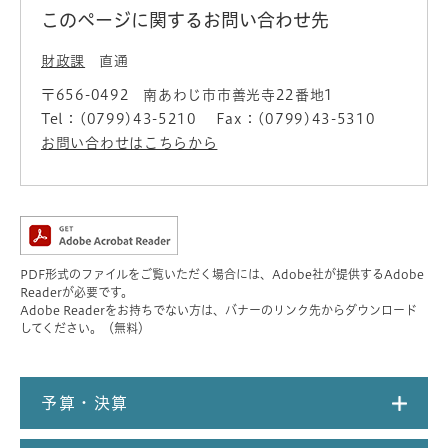
このページに関するお問い合わせ先
財政課
直通
〒656-0492
南あわじ市市善光寺22番地1
Tel：(0799)43-5210
Fax：(0799)43-5310
お問い合わせはこちらから
PDF形式のファイルをご覧いただく場合には、Adobe社が提供するAdobe
Readerが必要です。
Adobe Readerをお持ちでない方は、バナーのリンク先からダウンロード
してください。（無料）
予算・決算