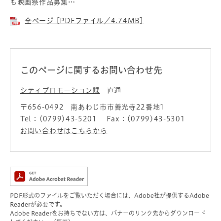
も映画祭作品募集…
全ページ [PDFファイル／4.74MB]
このページに関するお問い合わせ先
シティプロモーション課
直通
〒656-0492
南あわじ市市善光寺22番地1
Tel：(0799)43-5201
Fax：(0799)43-5301
お問い合わせはこちらから
PDF形式のファイルをご覧いただく場合には、Adobe社が提供するAdobe
Readerが必要です。
Adobe Readerをお持ちでない方は、バナーのリンク先からダウンロード