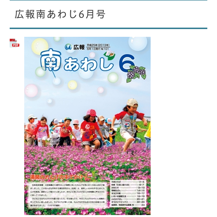
広報南あわじ6月号