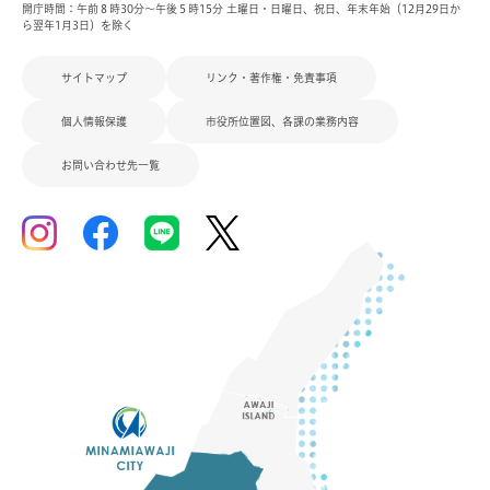
開庁時間：午前８時30分～午後５時15分 土曜日・日曜日、祝日、年末年始（12月29日か
ら翌年1月3日）を除く
サイトマップ
リンク・著作権・免責事項
個人情報保護
市役所位置図、各課の業務内容
お問い合わせ先一覧