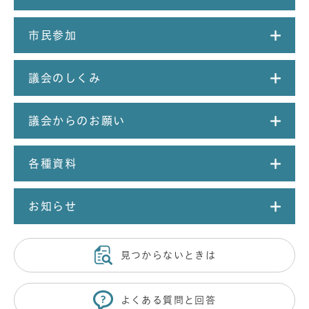
市民参加
議会のしくみ
議会からのお願い
各種資料
お知らせ
見つからないときは
よくある質問と回答