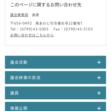
このページに関するお問い合わせ先
議会事務局
直通
〒656-0492
南あわじ市市善光寺22番地1
Tel：(0799)43-5005
Fax：(0799)43-5105
お問い合わせはこちらから
議会活動
議会映像の放送
議員
情報公開