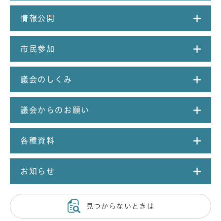
情報公開
市民参加
議会のしくみ
議会からのお願い
各種資料
お知らせ
見つからないときは