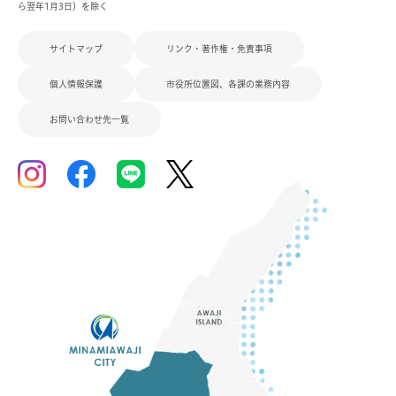
ら翌年1月3日）を除く
サイトマップ
リンク・著作権・免責事項
個人情報保護
市役所位置図、各課の業務内容
お問い合わせ先一覧