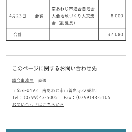
南あわじ市連合自治会
4月23日
会費
大会地域づくり大交流
8,000
会（副議長）
合計
32,080
このページに関するお問い合わせ先
議会事務局
直通
〒656-0492
南あわじ市市善光寺22番地1
Tel：(0799)43-5005
Fax：(0799)43-5105
お問い合わせはこちらから