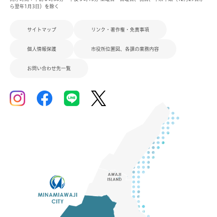
ら翌年1月3日）を除く
サイトマップ
リンク・著作権・免責事項
個人情報保護
市役所位置図、各課の業務内容
お問い合わせ先一覧