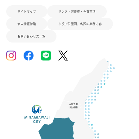
サイトマップ
リンク・著作権・免責事項
個人情報保護
市役所位置図、各課の業務内容
お問い合わせ先一覧