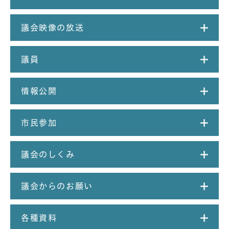
議会映像の放送
議員
情報公開
市民参加
議会のしくみ
議会からのお願い
各種資料