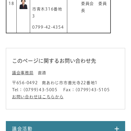
18
委員会 委員
市青木316番地
長
3
0799-42-4354
このページに関するお問い合わせ先
議会事務局
直通
〒656-0492
南あわじ市市善光寺22番地1
Tel：(0799)43-5005
Fax：(0799)43-5105
お問い合わせはこちらから
議会活動