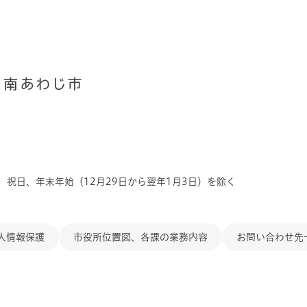
、祝日、年末年始（12月29日から翌年1月3日）を除く
人情報保護
市役所位置図、各課の業務内容
お問い合わせ先