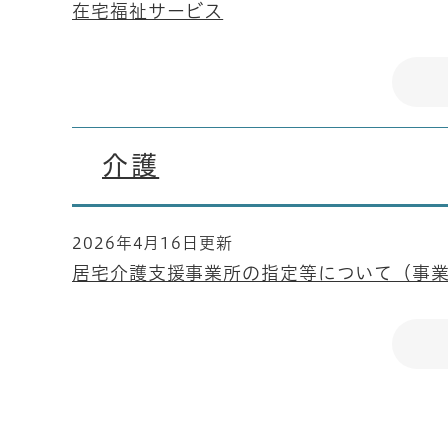
在宅福祉サービス
介護
2026年4月16日更新
居宅介護支援事業所の指定等について（事