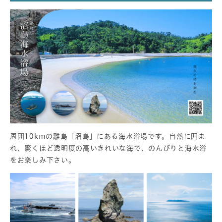
周囲10kmの離島「沼島」にある海水浴場です。自然に囲ま
れ、驚くほど透明度の高いきれいな海で、のんびりと海水浴
をお楽しみ下さい。