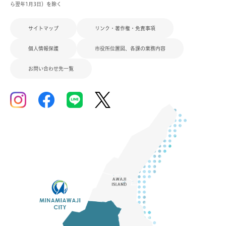
ら翌年1月3日）を除く
サイトマップ
リンク・著作権・免責事項
個人情報保護
市役所位置図、各課の業務内容
お問い合わせ先一覧