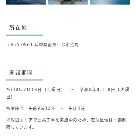
所在地
〒656-0961 兵庫県南あわじ市沼島
開設期間
令和8年7月18日（土曜日） ～ 令和8年8月18日（火曜
日）
​営業時間 午前9時30分 ～ 午後3時
※周辺エリアで公共工事を実施中のため、遊泳区域は一部制
限しています。