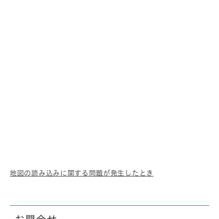
地図の読み込みに関する問題が発生したとき