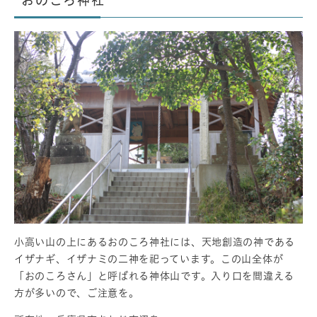
おのころ神社
小高い山の上にあるおのころ神社には、天地創造の神である
イザナギ、イザナミの二神を祀っています。この山全体が
「おのころさん」と呼ばれる神体山です。入り口を間違える
方が多いので、ご注意を。