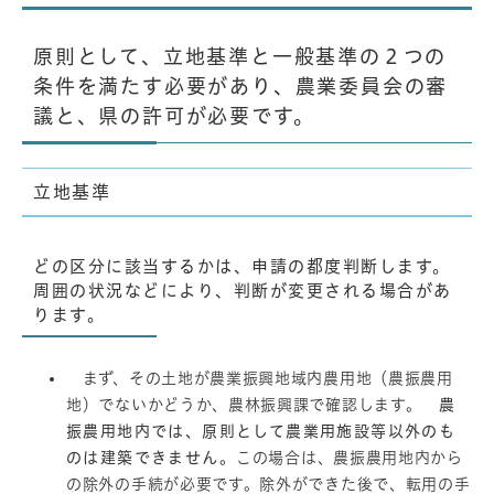
原則として、立地基準と一般基準の２つの
条件を満たす必要があり、農業委員会の審
議と、県の許可が必要です。
立地基準
どの区分に該当するかは、申請の都度判断します。
周囲の状況などにより、判断が変更される場合があ
ります。
まず、その土地が農業振興地域内農用地（農振農用
地）でないかどうか、農林振興課で確認します。
農
振農用地内では、原則として農業用施設等以外のも
のは建築できません。
この場合は、農振農用地内から
の除外の手続が必要です。除外ができた後で、転用の手