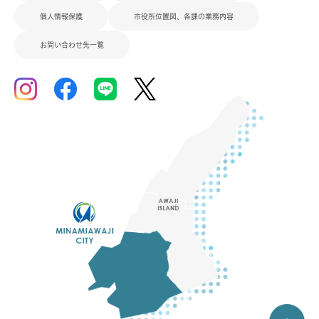
個人情報保護
市役所位置図、各課の業務内容
お問い合わせ先一覧