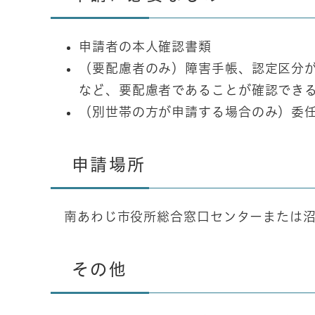
申請者の本人確認書類
（要配慮者のみ）障害手帳、認定区分
など、要配慮者であることが確認でき
（別世帯の方が申請する場合のみ）委
申請場所
南あわじ市役所総合窓口センターまたは沼
その他