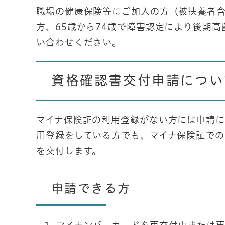
職場の健康保険等にご加入の方（被扶養者含
方、65歳から74歳で障害認定により後期
い合わせください。
資格確認書交付申請につい
マイナ保険証の利用登録がない方には申請に
用登録をしている方でも、マイナ保険証で
を交付します。
申請できる方