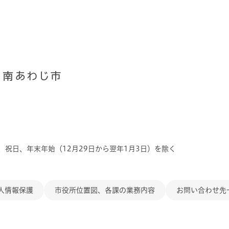
、祝日、年末年始（12月29日から翌年1月3日）を除く
人情報保護
市役所位置図、各課の業務内容
お問い合わせ先