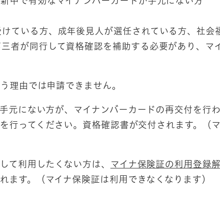
更新中で有効なマイナンバーカードが手元にない方
方
受けている方、成年後見人が選任されている方、社会
第三者が同行して資格確認を補助する必要があり、マ
）
いう理由では申請できません。
手元にない方が、マイナンバーカードの再交付を行
を行ってください。資格確認書が交付されます。（
して利用したくない方は、​
マイナ保険証の利用登録
れます。（マイナ保険証は利用できなくなります）