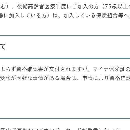
む）、後期高齢者医療制度にご加入の方（75歳以上
高齢に加入している方）は、加入している保険組合等へ
て
よらず資格確認書が交付されますが、マイナ保険証
の受診が困難な事情がある場合は、申請により資格確