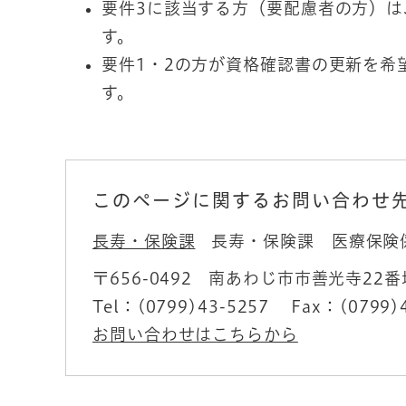
要件3に該当する方（要配慮者の方）
す。
要件1・2の方が資格確認書の更新を希
す。
このページに関するお問い合わせ
長寿・保険課
長寿・保険課 医療保険
〒656-0492
南あわじ市市善光寺22番
Tel：(0799)43-5257
Fax：(0799)
お問い合わせはこちらから