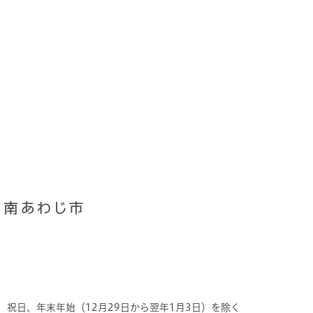
、祝日、年末年始（12月29日から翌年1月3日）を除く