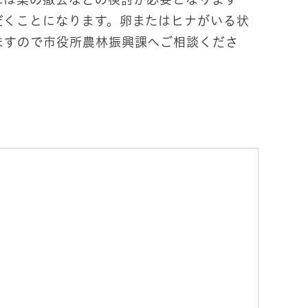
だくことになります。卵またはヒナがいる状
ますので市役所農林振興課へご相談くださ