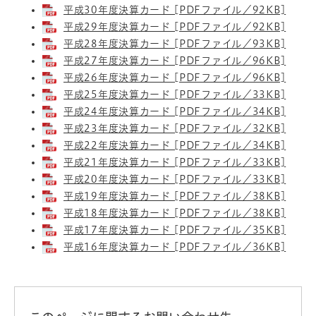
平成30年度決算カード [PDFファイル／92KB]
平成29年度決算カード [PDFファイル／92KB]
平成28年度決算カード [PDFファイル／93KB]
平成27年度決算カード [PDFファイル／96KB]
平成26年度決算カード [PDFファイル／96KB]
平成25年度決算カード [PDFファイル／33KB]
平成24年度決算カード [PDFファイル／34KB]
平成23年度決算カード [PDFファイル／32KB]
平成22年度決算カード [PDFファイル／34KB]
平成21年度決算カード [PDFファイル／33KB]
平成20年度決算カード [PDFファイル／33KB]
平成19年度決算カード [PDFファイル／38KB]
平成18年度決算カード [PDFファイル／38KB]
平成17年度決算カード [PDFファイル／35KB]
平成16年度決算カード [PDFファイル／36KB]