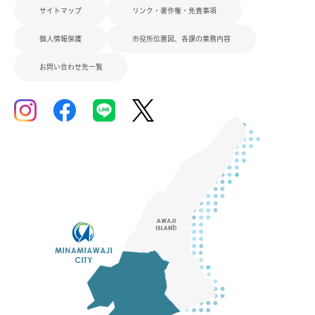
サイトマップ
リンク・著作権・免責事項
個人情報保護
市役所位置図、各課の業務内容
お問い合わせ先一覧