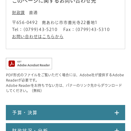
このページに関するお問い合わせ先
財政課
直通
〒656-0492
南あわじ市市善光寺22番地1
Tel：(0799)43-5210
Fax：(0799)43-5310
お問い合わせはこちらから
PDF形式のファイルをご覧いただく場合には、Adobe社が提供するAdobe
Readerが必要です。
Adobe Readerをお持ちでない方は、バナーのリンク先からダウンロード
してください。（無料）
予算・決算
財政状況・分析