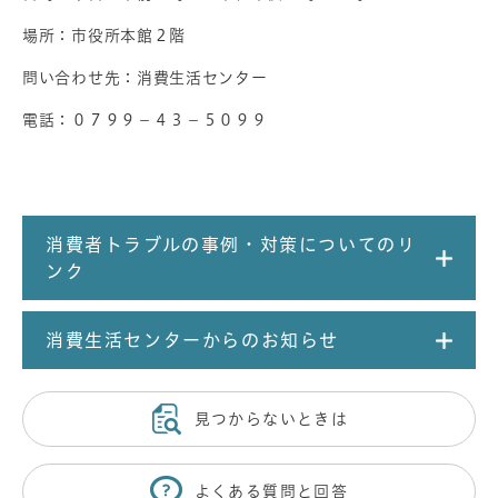
場所：市役所本館２階
問い合わせ先：消費生活センター
電話：０７９９－４３－５０９９
消費者トラブルの事例・対策についてのリ
ンク
消費生活センターからのお知らせ
見つからないときは
よくある質問と回答