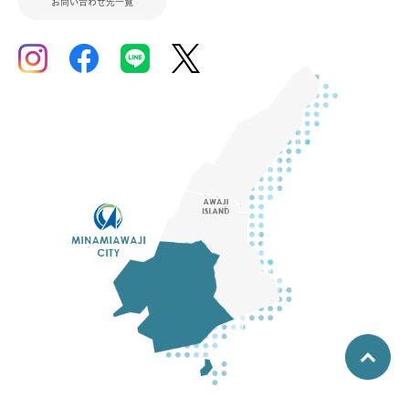
お問い合わせ先一覧