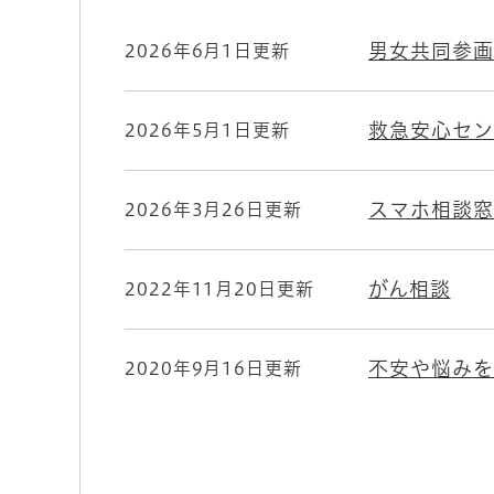
男女共同参画
2026年6月1日更新
救急安心セン
2026年5月1日更新
スマホ相談窓
2026年3月26日更新
がん相談
2022年11月20日更新
不安や悩みを
2020年9月16日更新