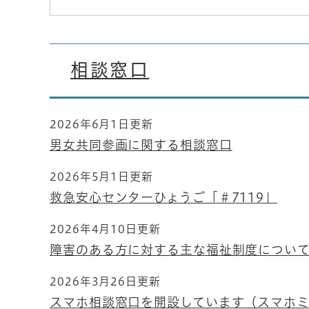
相談窓口
2026年6月1日更新
男女共同参画に関する相談窓口
2026年5月1日更新
救急安心センターひょうご「＃7119」
2026年4月10日更新
障害のある方に対する主な福祉制度につい
2026年3月26日更新
スマホ相談窓口を開設しています（スマホ