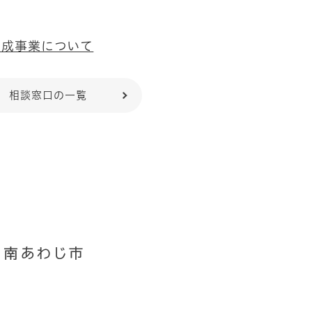
助成事業について
相談窓口の一覧